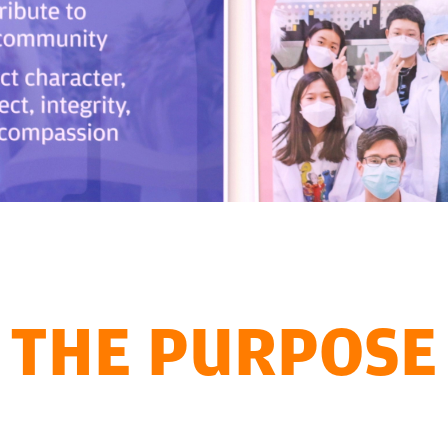
THE PURPOSE