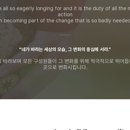
all so eagerly longing for and it is the duty of all t
action
“네가 바라는 세상의 모습, 그 변화의 중심에 서라.”
을 바라보며 모든 구성원들이 그 변화를 위해 적극적으로 뛰어듭