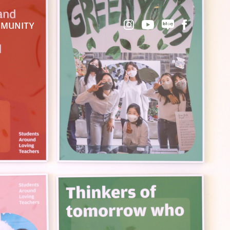
MUNITY