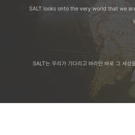
SALT looks onto the very world that we are 
SALT는 우리가 기다리고 바라던 바로 그 세상